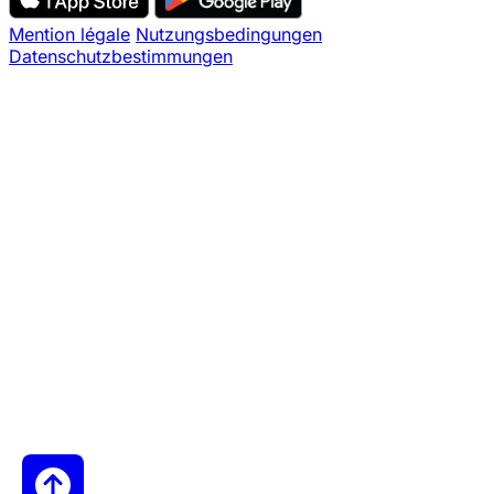
Mention légale
Nutzungsbedingungen
Datenschutzbestimmungen