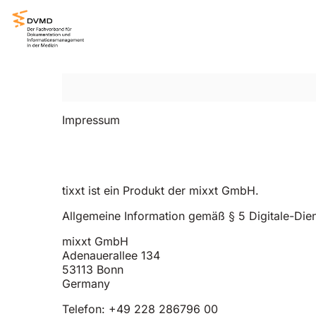
Impressum
tixxt ist ein Produkt der mixxt GmbH.
Allgemeine Information gemäß § 5 Digitale-Die
mixxt GmbH
Adenauerallee 134
53113 Bonn
Germany
Telefon: +49 228 286796 00