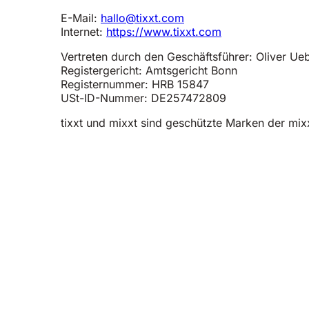
E-Mail:
hallo@tixxt.com
Internet:
https://www.tixxt.com
Vertreten durch den Geschäftsführer: Oliver Ue
Registergericht: Amtsgericht Bonn
Registernummer: HRB 15847
USt-ID-Nummer: DE257472809
tixxt und mixxt sind geschützte Marken der mi