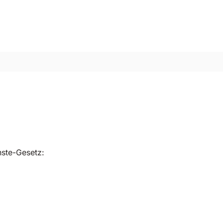
nste-Gesetz: